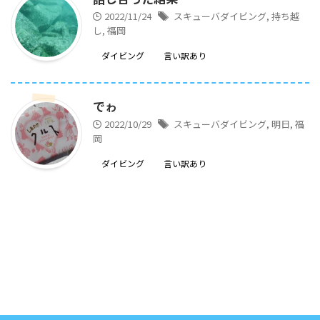
2022/11/24
スキューバダイビング
,
持ち越
し
,
福岡
ダイビング
言い訳あり
でゎ
2022/10/29
スキューバダイビング
,
明日
,
福
岡
ダイビング
言い訳あり