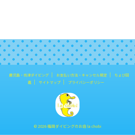
鹿児島・坊津ダイビング
お支払い方法・キャンセル規定
ちょび図
鑑
サイトマップ
プライバシーポリシー
© 2026 福岡ダイビングのお店 la chobi