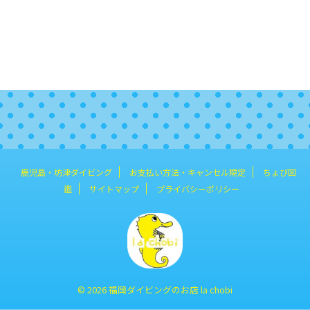
鹿児島・坊津ダイビング
お支払い方法・キャンセル規定
ちょび図
鑑
サイトマップ
プライバシーポリシー
© 2026 福岡ダイビングのお店 la chobi