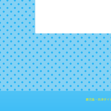
鹿児島・坊津ダイ