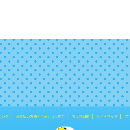
ビング
お支払い方法・キャンセル規定
ちょび図鑑
サイトマップ
プ