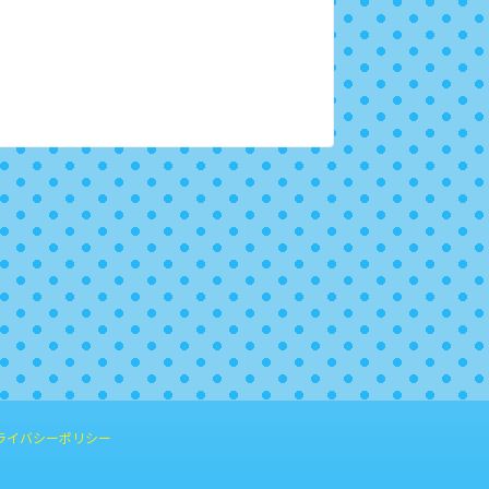
ライバシーポリシー