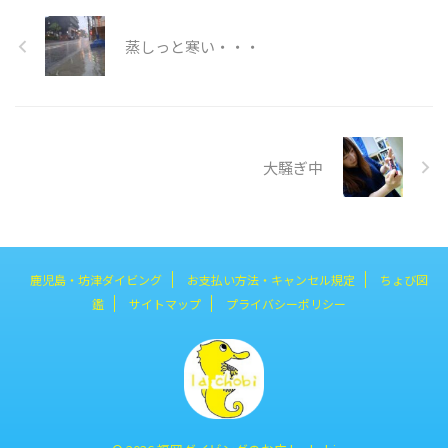
蒸しっと寒い・・・
大騒ぎ中
鹿児島・坊津ダイビング
お支払い方法・キャンセル規定
ちょび図
鑑
サイトマップ
プライバシーポリシー