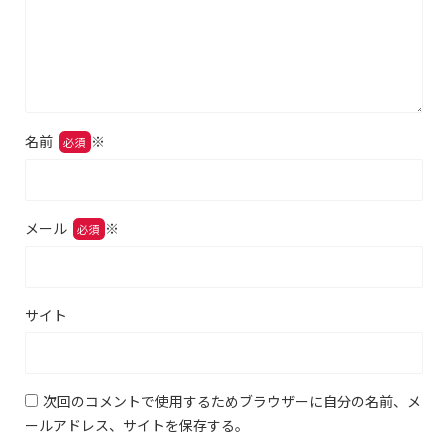
名前
※
メール
※
サイト
次回のコメントで使用するためブラウザーに自分の名前、メ
ールアドレス、サイトを保存する。