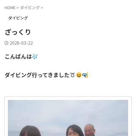
HOME
>
ダイビング
>
ダイビング
ざっくり
2026-03-22
こんばんは
ダイビング行ってきました