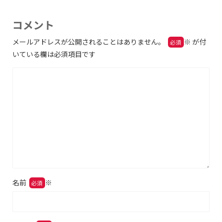
コメント
メールアドレスが公開されることはありません。
※
が付
いている欄は必須項目です
名前
※