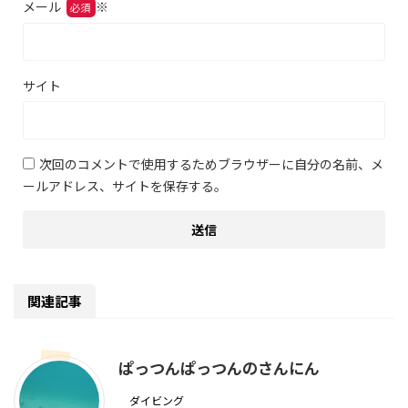
メール
※
サイト
次回のコメントで使用するためブラウザーに自分の名前、メ
ールアドレス、サイトを保存する。
関連記事
ぱっつんぱっつんのさんにん
ダイビング