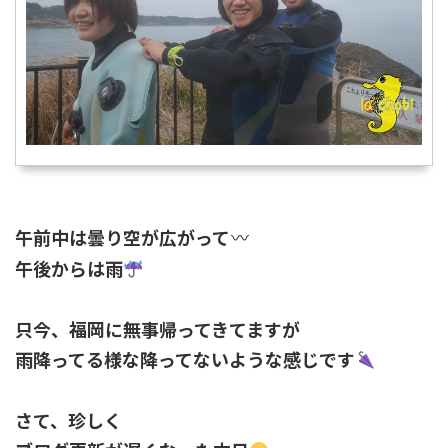
午前中は曇り空が広がって
午後からは雨
只今、福岡に無事帰ってきてますが
雨降ってる様な降ってないような感じです
さて、珍しく