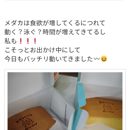
メダカは食欲が増してくるにつれて
動く？泳ぐ？時間が増えてきてるし
私も
こそっとお出かけ中にして
今日もバッチリ動いてきました