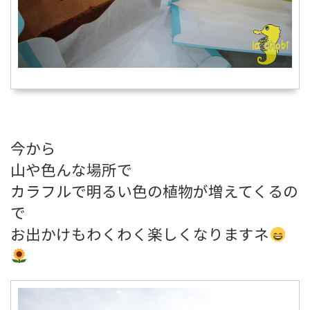
今から
山や色んな場所で
カラフルで明るい色の植物が増えてくるの
で
お出かけもわくわく楽しくなりますネ