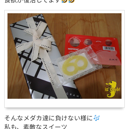
そんなメダカ達に負けない様に
私も、素敵なスイーツ