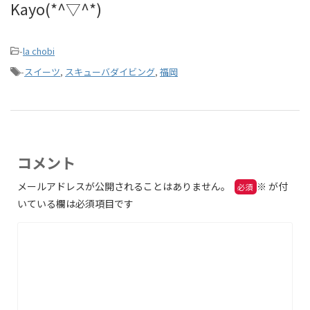
Kayo(*^▽^*)
-
la chobi
-
スイーツ
,
スキューバダイビング
,
福岡
コメント
メールアドレスが公開されることはありません。
※
が付
いている欄は必須項目です