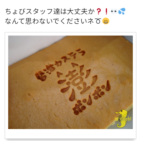
ちょびスタッフ達は大丈夫か
なんて思わないでくださいネ