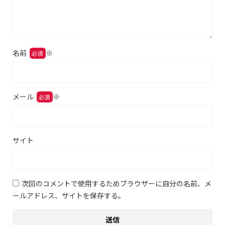
名前
※
メール
※
サイト
次回のコメントで使用するためブラウザーに自分の名前、メ
ールアドレス、サイトを保存する。