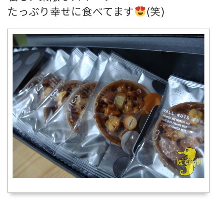
たっぷり幸せに食べてます
(笑)