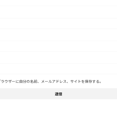
ブラウザーに自分の名前、メールアドレス、サイトを保存する。