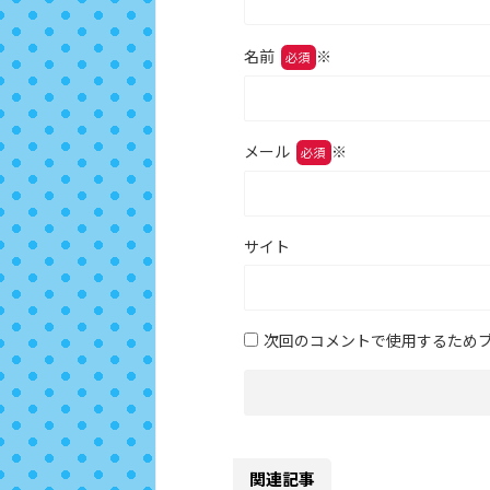
名前
※
メール
※
サイト
次回のコメントで使用するため
関連記事