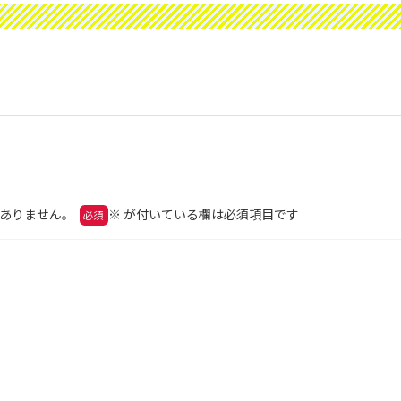
ありません。
※
が付いている欄は必須項目です