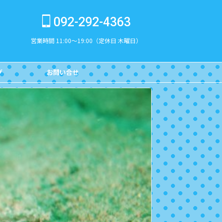
092-292-4363
営業時間 11:00～19:00（定休日 木曜日）
グ
お問い合せ
CONTACT