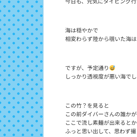
今日も、元気にダイビング行
海は穏やかで
相変わらず陸から覗いた海は
ですが、予定通り
しっかり透視度が悪い海でし
この竹？を見ると
この前ダイバーさんの誰かが
ここで流し素麺が出来るとか
ふっと思い出して、思わず撮