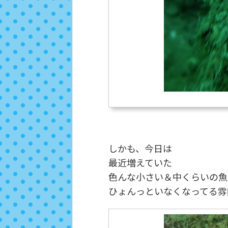
しかも、今日は
最近増えていた
色んな小さい＆中くらいの魚
ひょんっといなくなってる雰