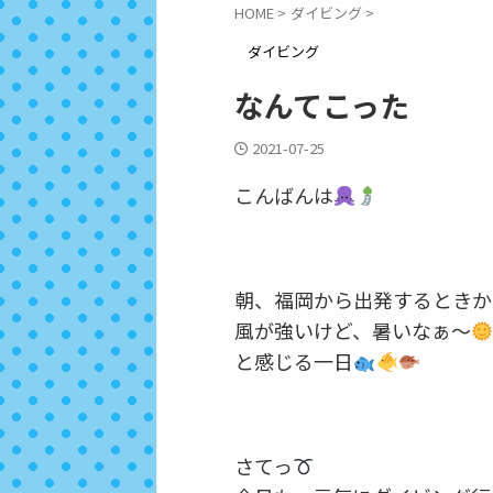
HOME
>
ダイビング
>
ダイビング
なんてこった
2021-07-25
こんばんは
朝、福岡から出発するときか
風が強いけど、暑いなぁ～
と感じる一日
さてっ