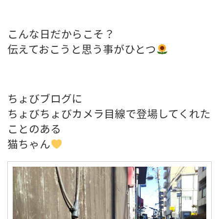
こんな日だからこそ？
伝えておこうと思う事がひとつ
ちょびブログに
ちょびちょびカメラ目線で登場してくれた
ことのある
猫ちゃん