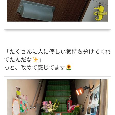
「たくさんに人に優しい気持ち分けてくれ
てたんだな
」
っと、改めて感じてます