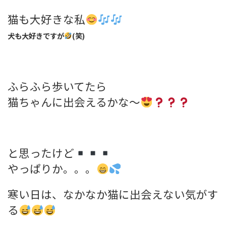
猫も大好きな私
犬も大好きですが
(笑)
ふらふら歩いてたら
猫ちゃんに出会えるかな～
と思ったけど
やっぱりか。。。
寒い日は、なかなか猫に出会えない気がす
る