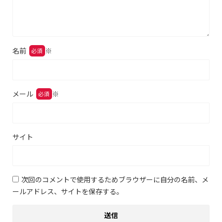
名前
※
メール
※
サイト
次回のコメントで使用するためブラウザーに自分の名前、メ
ールアドレス、サイトを保存する。