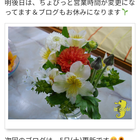
明後日は、ちょびっと営業時間が変更にな
ってます＆ブログもお休みになります
次回のブログは、5日(土)更新です