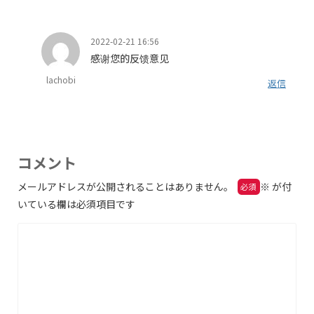
2022-02-21 16:56
感谢您的反馈意见
lachobi
返信
コメント
メールアドレスが公開されることはありません。
※
が付
いている欄は必須項目です