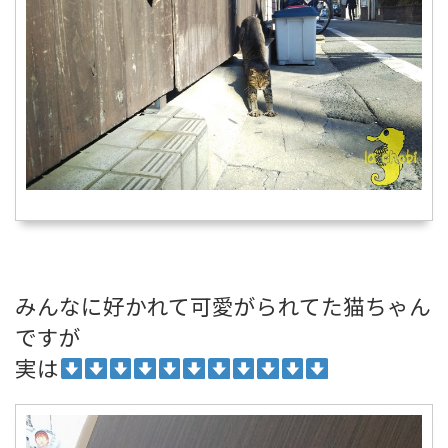
みんなに好かれて可愛がられてた猫ちゃん
ですが
実は