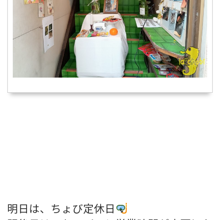
明日は、ちょび定休日