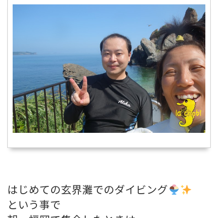
はじめての玄界灘でのダイビング
という事で