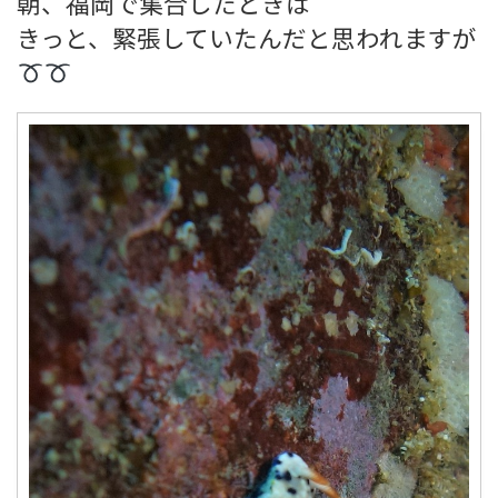
朝、福岡で集合したときは
きっと、緊張していたんだと思われますが