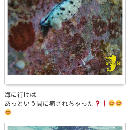
海に行けば
あっという間に癒されちゃった