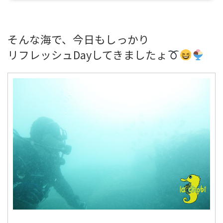
そんな海で、今日もしっかり
リフレッシュDayしてきましたょ