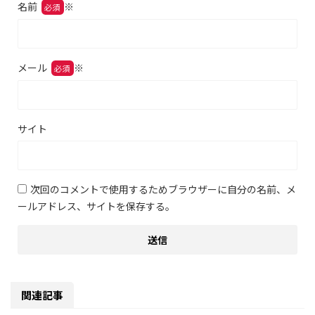
名前
※
メール
※
サイト
次回のコメントで使用するためブラウザーに自分の名前、メ
ールアドレス、サイトを保存する。
関連記事