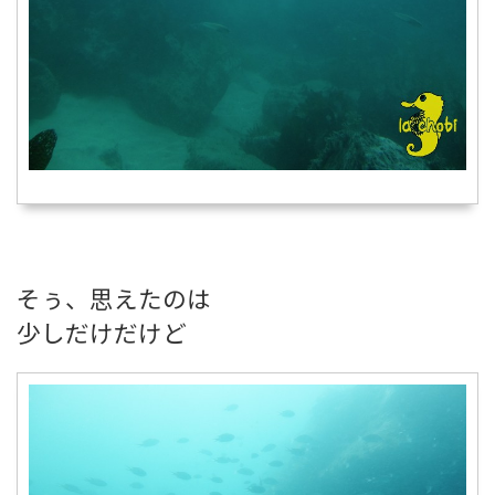
そぅ、思えたのは
少しだけだけど