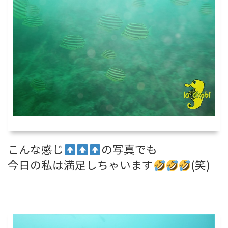
こんな感じ
の写真でも
今日の私は満足しちゃいます
(笑)