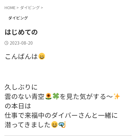
HOME
>
ダイビング
>
ダイビング
はじめての
2023-08-20
こんばんは
久しぶりに
雲のない青空
を見た気がする～
の本日は
仕事で来福中のダイバーさんと一緒に
潜ってきました