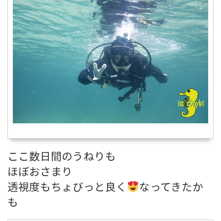
ここ数日間のうねりも
ほぼおさまり
透視度もちょびっと良く
なってきたか
も