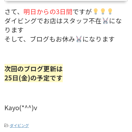
さて、
明日からの3日間
ですが
ダイビングでお店はスタッフ不在
にな
ります
そして、ブログもお休み
になります
次回のブログ更新は
25日(金)の予定です
Kayo(*^^)v
-
ダイビング