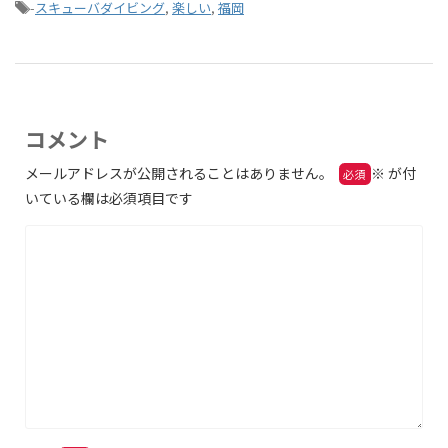
-
スキューバダイビング
,
楽しい
,
福岡
コメント
メールアドレスが公開されることはありません。
※
が付
いている欄は必須項目です