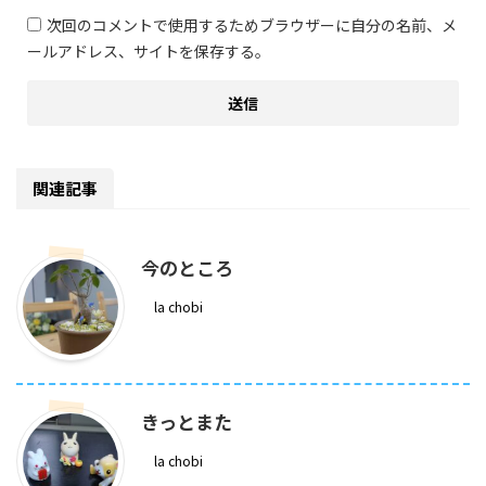
次回のコメントで使用するためブラウザーに自分の名前、メ
ールアドレス、サイトを保存する。
関連記事
今のところ
la chobi
きっとまた
la chobi