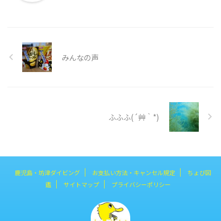
みんなの声
ふふふ(´艸｀*)
鹿児島・坊津ダイビング
お支払い方法・キャンセル規定
ちょび図
鑑
サイトマップ
プライバシーポリシー