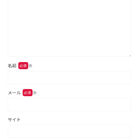
名前
※
メール
※
サイト