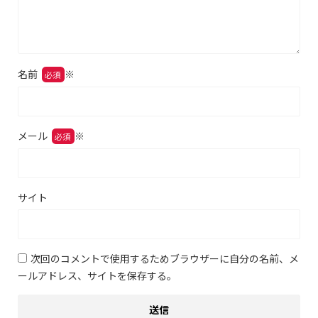
名前
※
メール
※
サイト
次回のコメントで使用するためブラウザーに自分の名前、メ
ールアドレス、サイトを保存する。