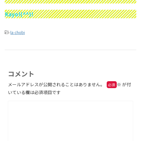
Kayo!(^^)!
-
la chobi
コメント
メールアドレスが公開されることはありません。
※
が付
いている欄は必須項目です