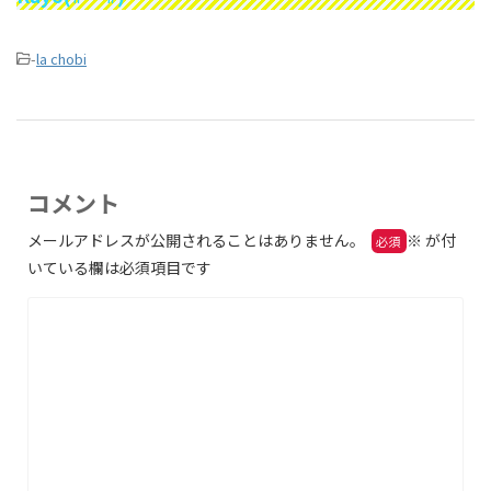
-
la chobi
コメント
メールアドレスが公開されることはありません。
※
が付
いている欄は必須項目です