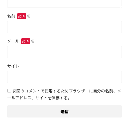
名前
※
メール
※
サイト
次回のコメントで使用するためブラウザーに自分の名前、メ
ールアドレス、サイトを保存する。