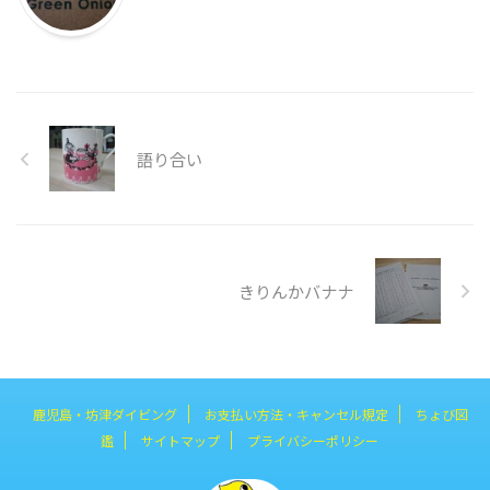
語り合い
きりんかバナナ
鹿児島・坊津ダイビング
お支払い方法・キャンセル規定
ちょび図
鑑
サイトマップ
プライバシーポリシー