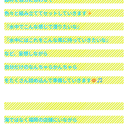
色々と組み立ててセットしていきます
『水中でこんな感じで潜りたいな』
『水中にはこれをこんな風に持っていきたいな』
など、妄想しながら
自分だけのなんちゃらかんちゃら
をたくさん詰め込んで準備していきます
海ではなく福岡の店舗にいながら