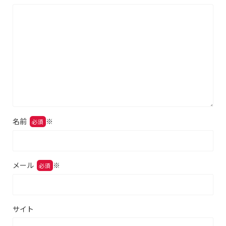
名前
※
メール
※
サイト