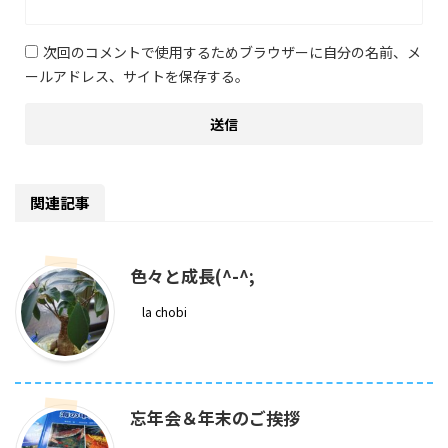
次回のコメントで使用するためブラウザーに自分の名前、メ
ールアドレス、サイトを保存する。
関連記事
色々と成長(^-^;
la chobi
忘年会＆年末のご挨拶