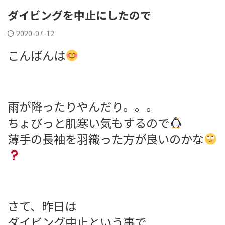
ダイビングを中止にしたので
2020-07-12
こんばんは
雨が降ったりやんだり。。。
ちょびっと肌寒い気もするので
薄手の長袖を羽織った方が良いのかな
さて、昨日は
ダイビング中止という事で