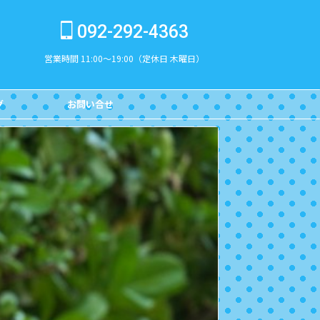
092-292-4363
営業時間 11:00～19:00（定休日 木曜日）
グ
お問い合せ
CONTACT