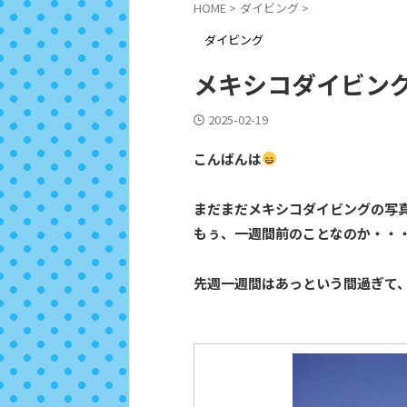
HOME
>
ダイビング
>
ダイビング
メキシコダイビング
2025-02-19
こんばんは
まだまだメキシコダイビングの写
もぅ、一週間前のことなのか・・
先週一週間はあっという間過ぎて