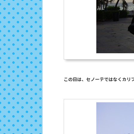
この日は、セノーテではなくカリ