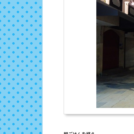
朝ごはんを終え