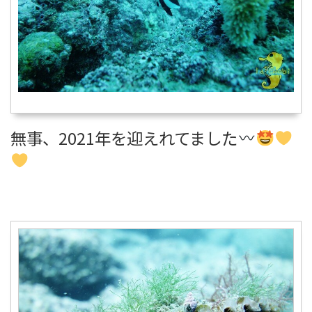
無事、2021年を迎えれてました