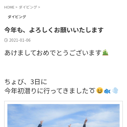
HOME
>
ダイビング
>
ダイビング
今年も、よろしくお願いいたします
2021-01-06
あけましておめでとうございます
ちょび、3日に
今年初潜りに行ってきました