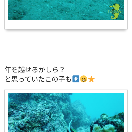
年を越せるかしら？
と思っていたこの子も