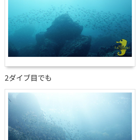
2ダイブ目でも