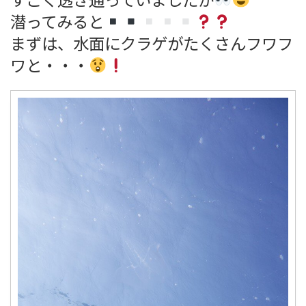
潜ってみると
まずは、水面にクラゲがたくさんフワフ
ワと・・・