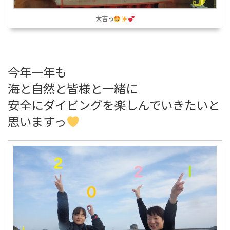
大吉っ
今年一年も
海と自然と皆様と一緒に
安全にダイビングを楽しんでいきたいと
思いますっ