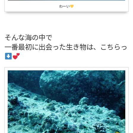
わーい
そんな海の中で
一番最初に出会った生き物は、こちらっ