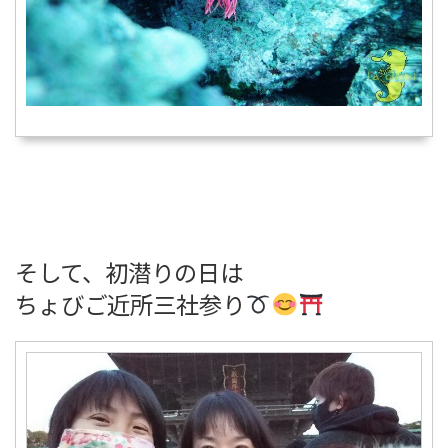
そして、初潜りの日は
ちょびご近所三社参り