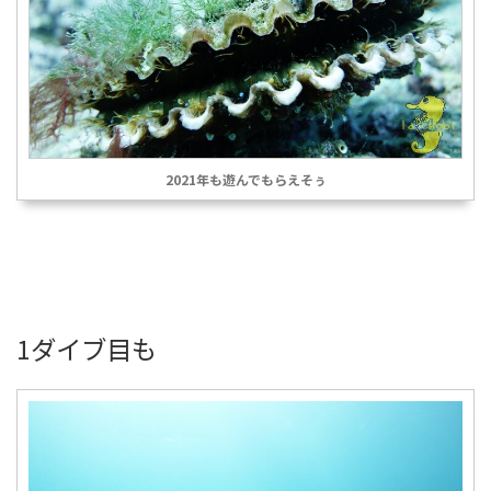
2021年も遊んでもらえそぅ
1ダイブ目も