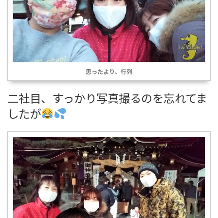
思ったより、行列
二社目、すっかり写真撮るのを忘れてま
したが