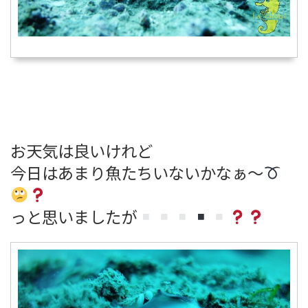
お天気は良いけれど
今日はあまり魚たちいないかなぁ～
っと思いましたが