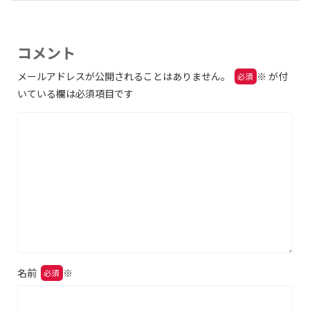
コメント
メールアドレスが公開されることはありません。
※
が付
いている欄は必須項目です
名前
※