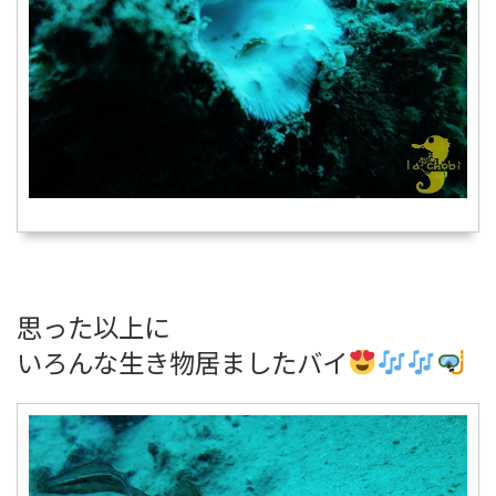
思った以上に
いろんな生き物居ましたバイ