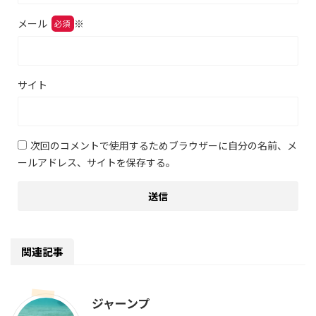
メール
※
サイト
次回のコメントで使用するためブラウザーに自分の名前、メ
ールアドレス、サイトを保存する。
関連記事
ジャーンプ