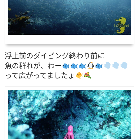
浮上前のダイビング終わり前に
魚の群れが、わー
って広がってましたょ