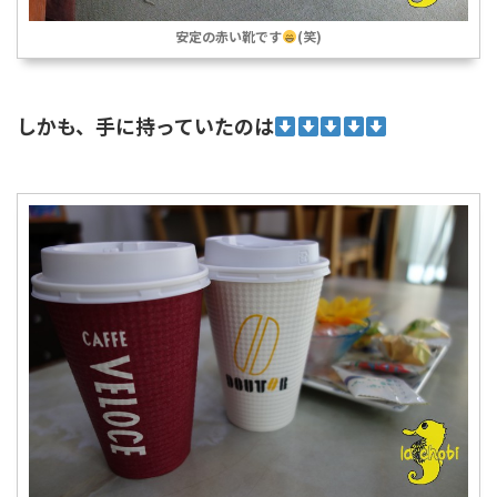
安定の赤い靴です
(笑)
しかも、手に持っていたのは