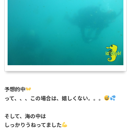
予想的中
って、、、この場合は、嬉しくない。。。
そして、海の中は
しっかりうねってました