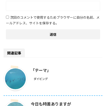
次回のコメントで使用するためブラウザーに自分の名前、メ
ールアドレス、サイトを保存する。
関連記事
「テーマ」
ダイビング
今日も時差ありますが