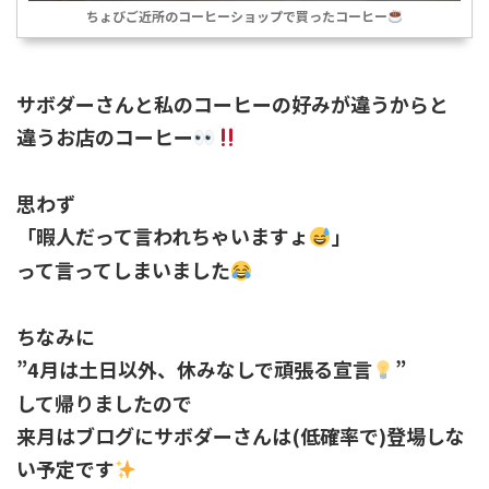
ちょびご近所のコーヒーショップで買ったコーヒー
サボダーさんと私のコーヒーの好みが違うからと
違うお店のコーヒー
思わず
「暇人だって言われちゃいますょ
」
って言ってしまいました
ちなみに
”4月は土日以外、休みなしで頑張る宣言
”
して帰りましたので
来月はブログにサボダーさんは(低確率で)登場しな
い予定です