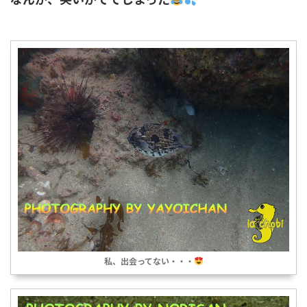
私、出会ってない・・・