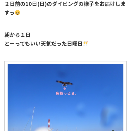
２日前の10日(日)のダイビングの様子をお届けしま
すっ
朝から１日
とーってもいい天気だった日曜日