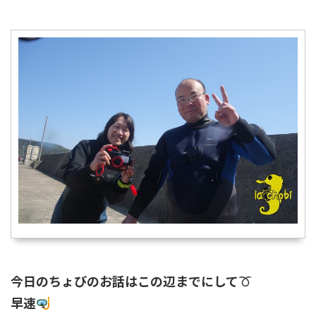
今日のちょびのお話はこの辺までにして
早速