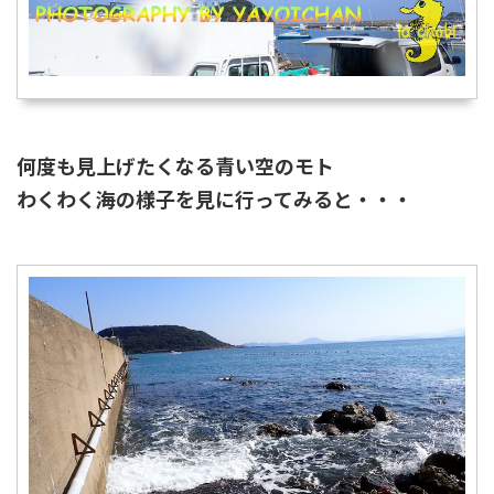
何度も見上げたくなる青い空のモト
わくわく海の様子を見に行ってみると・・・