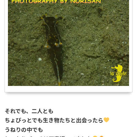
それでも、二人とも
ちょびっとでも生き物たちと出会ったら
うねりの中でも