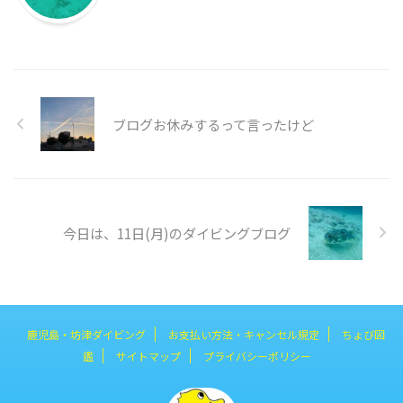
ブログお休みするって言ったけど
今日は、11日(月)のダイビングブログ
鹿児島・坊津ダイビング
お支払い方法・キャンセル規定
ちょび図
鑑
サイトマップ
プライバシーポリシー