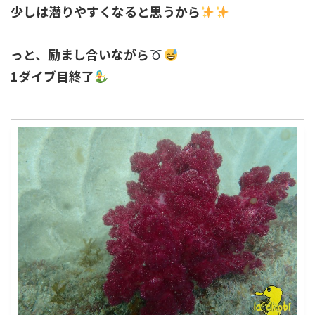
少しは潜りやすくなると思うから
っと、励まし合いながら
1ダイブ目終了