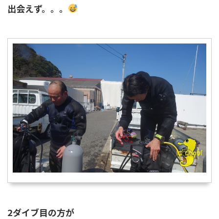
出会えず。。。
2ダイブ目の方が