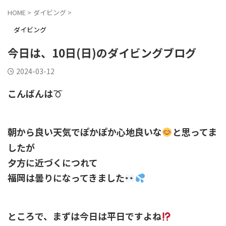
HOME
>
ダイビング
>
ダイビング
今日は、10日(日)のダイビングブログ
2024-03-12
こんばんは
朝から良い天気でぽかぽか心地良いな
と思ってま
したが
夕方に近づくにつれて
福岡は曇りになってきました
ところで、まずは今日は平日ですよね