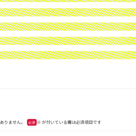
ありません。
※
が付いている欄は必須項目です