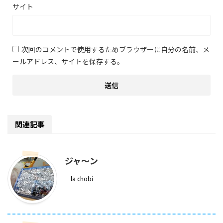
サイト
次回のコメントで使用するためブラウザーに自分の名前、メ
ールアドレス、サイトを保存する。
関連記事
ジャ～ン
la chobi