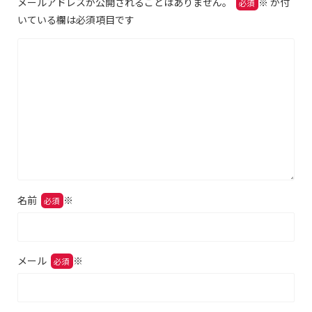
メールアドレスが公開されることはありません。
※
が付
いている欄は必須項目です
名前
※
メール
※