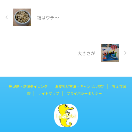
福はウチ～
大きさが
鹿児島・坊津ダイビング
お支払い方法・キャンセル規定
ちょび図
鑑
サイトマップ
プライバシーポリシー