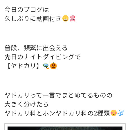
今日のブログは
久しぶりに動画付き
普段、頻繁に出会える
先日のナイトダイビングで
【ヤドカリ】
ヤドカリって一言でまとめてるものの
大きく分けたら
ヤドカリ科とホンヤドカリ科の2種類