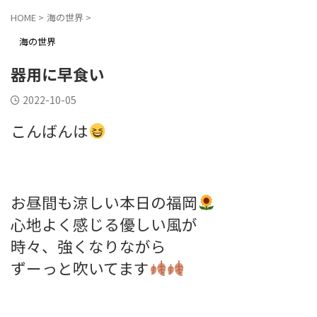
HOME
>
海の世界
>
海の世界
器用に早食い
2022-10-05
こんばんは
お昼間も涼しい本日の福岡
心地よく感じる優しい風が
時々、強くなりながら
ずーっと吹いてます