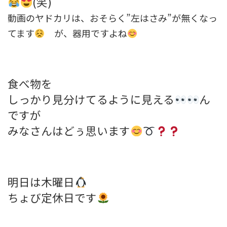
(笑)
動画のヤドカリは、おそらく”左はさみ”が無くなっ
てます
が、器用ですよね
食べ物を
しっかり見分けてるように見える
ん
ですが
みなさんはどぅ思います
明日は木曜日
ちょび定休日です