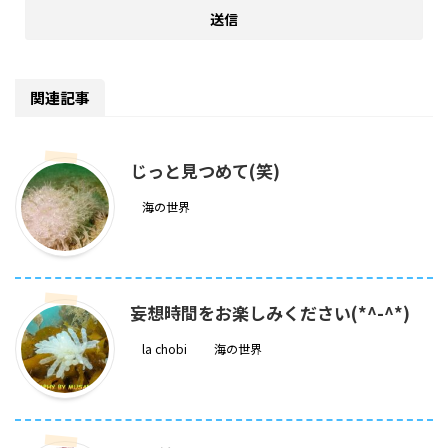
関連記事
じっと見つめて(笑)
海の世界
妄想時間をお楽しみください(*^-^*)
la chobi
海の世界