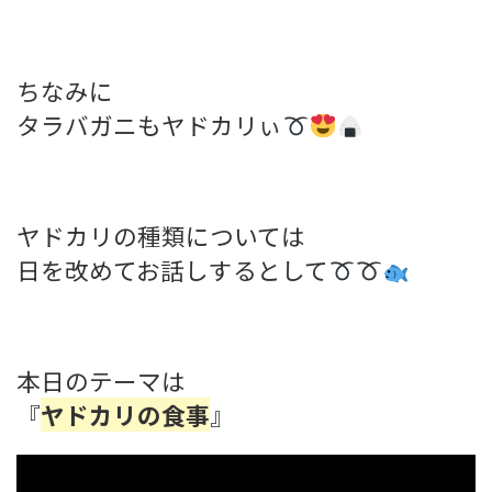
ちなみに
タラバガニもヤドカリぃ
ヤドカリの種類については
日を改めてお話しするとして
本日のテーマは
『
ヤドカリの食事
』