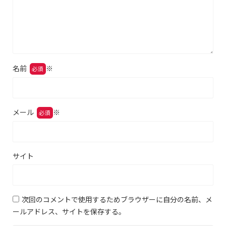
名前
※
メール
※
サイト
次回のコメントで使用するためブラウザーに自分の名前、メ
ールアドレス、サイトを保存する。