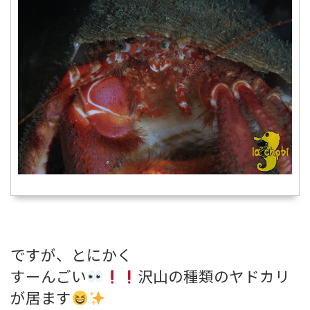
ですが、とにかく
すーんごい
沢山の種類のヤドカリ
が居ます