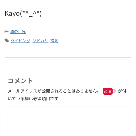
Kayo(*^_^*)
-
海の世界
-
ダイビング
,
ヤドカリ
,
福岡
コメント
メールアドレスが公開されることはありません。
※
が付
いている欄は必須項目です