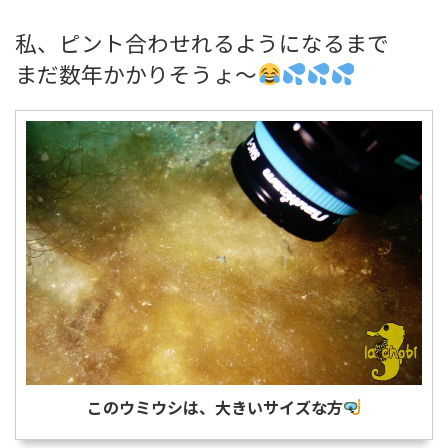
私、ピント合わせれるようになるまで
まだ数年かかりそうょ～
このウミウシは、大きいサイズな方