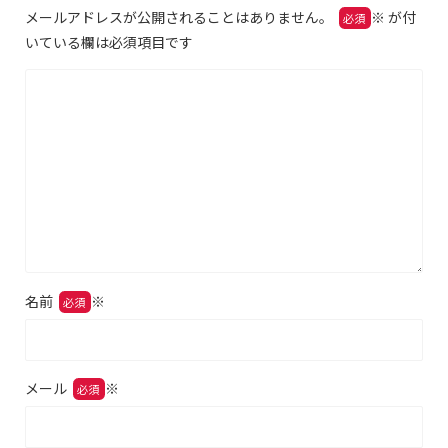
メールアドレスが公開されることはありません。
※
が付
いている欄は必須項目です
名前
※
メール
※