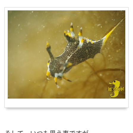
そして、いつも思う事ですが