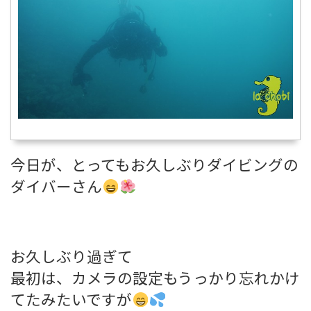
今日が、とってもお久しぶりダイビングの
ダイバーさん
お久しぶり過ぎて
最初は、カメラの設定もうっかり忘れかけ
てたみたいですが