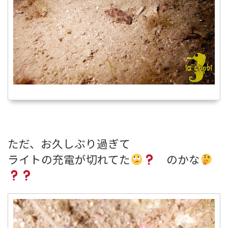
ただ、お久しぶり過ぎて
ライトの充電が切れてた
のかな