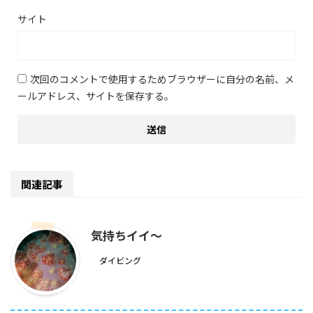
サイト
次回のコメントで使用するためブラウザーに自分の名前、メ
ールアドレス、サイトを保存する。
関連記事
気持ちイイ～
ダイビング