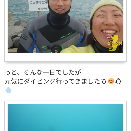
っと、そんな一日でしたが
元気にダイビング行ってきました