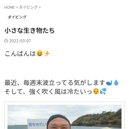
HOME
>
ダイビング
>
ダイビング
小さな生き物たち
2021-03-07
こんばんは
最近、毎週末波立ってる気がします
そして、強く吹く風は冷たいっ