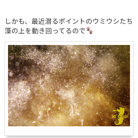
しかも、最近潜るポイントのウミウシたち
藻の上を動き回ってるので