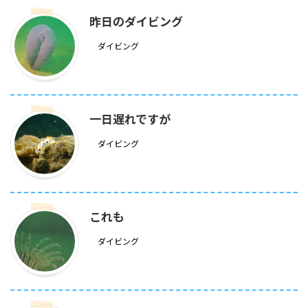
昨日のダイビング
ダイビング
一日遅れですが
ダイビング
これも
ダイビング