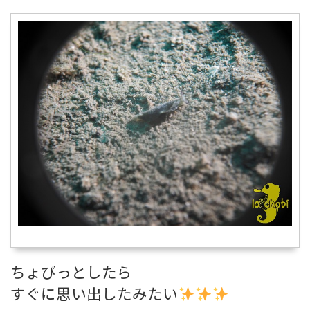
ちょびっとしたら
すぐに思い出したみたい