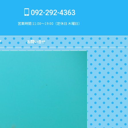
092-292-4363
営業時間 11:00～19:00（定休日 木曜日）
グ
お問い合せ
CONTACT