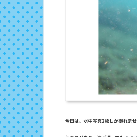
今日は、水中写真2枚しか撮れませ