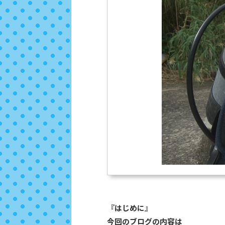
『はじめに』
今回のブログの内容は