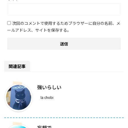
次回のコメントで使用するためブラウザーに自分の名前、メ
ールアドレス、サイトを保存する。
関連記事
強いらしい
la chobi
妄想で