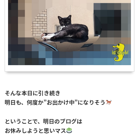
そんな本日に引き続き
明日も、何度か”お出かけ中”になりそう
ということで、明日のブログは
お休みしようと思いマス