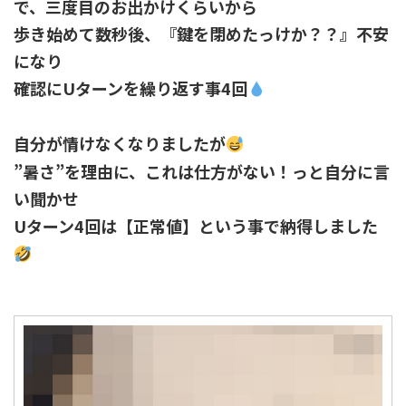
で、三度目のお出かけくらいから
歩き始めて数秒後、『鍵を閉めたっけか？？』不安
になり
確認にUターンを繰り返す事4回
自分が情けなくなりましたが
”暑さ”を理由に、これは仕方がない！っと自分に言
い聞かせ
Uターン4回は【正常値】という事で納得しました