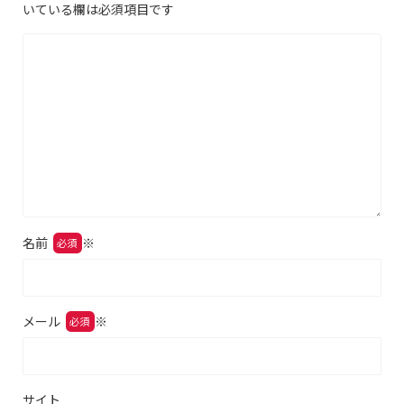
いている欄は必須項目です
名前
※
メール
※
サイト