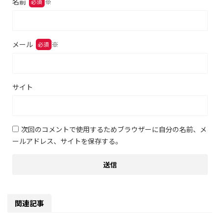
名前
※
メール
※
サイト
次回のコメントで使用するためブラウザーに自分の名前、メ
ールアドレス、サイトを保存する。
関連記事