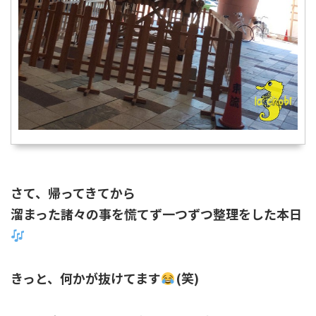
さて、帰ってきてから
溜まった諸々の事を慌てず一つずつ整理をした本日
きっと、何かが抜けてます
(笑)