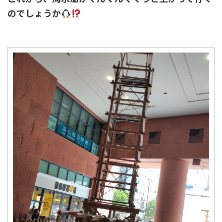
のでしょうか