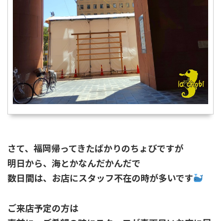
さて、福岡帰ってきたばかりのちょびですが
明日から、海とかなんだかんだで
数日間は、お店にスタッフ不在の時が多いです
ご来店予定の方は