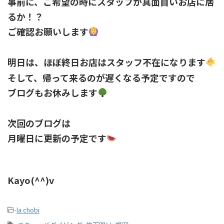
事前に、ご希望の時にスタッフが真面目いお店に居
るか！？
ご確認お願いします
明日は、ほぼ終日お店はスタッフ不在になります
そして、帰って来るのが遅くなる予定ですので
ブログもお休みします
次回のブログは
月曜日に更新の予定です
Kayo(^^)v
-
la chobi