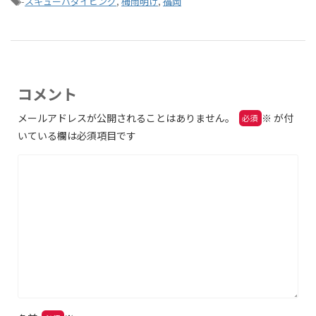
-
スキューバダイビング
,
梅雨明け
,
福岡
コメント
メールアドレスが公開されることはありません。
※
が付
いている欄は必須項目です