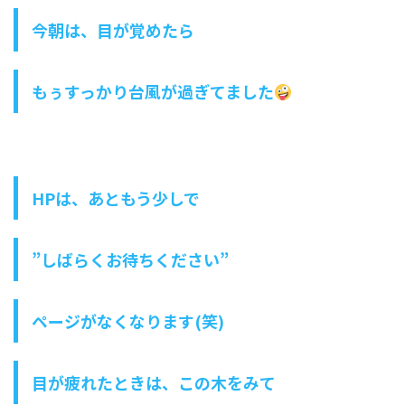
今朝は、目が覚めたら
もぅすっかり台風が過ぎてました
HPは、あともう少しで
”しばらくお待ちください”
ページがなくなります(笑)
目が疲れたときは、この木をみて