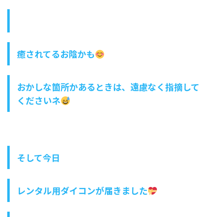
癒されてるお陰かも
おかしな箇所かあるときは、遠慮なく指摘して
くださいネ
そして今日
レンタル用ダイコンが届きました