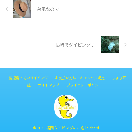
台風なので
長崎でダイビング♪
鹿児島・坊津ダイビング
お支払い方法・キャンセル規定
ちょび図
鑑
サイトマップ
プライバシーポリシー
© 2026 福岡ダイビングのお店 la chobi