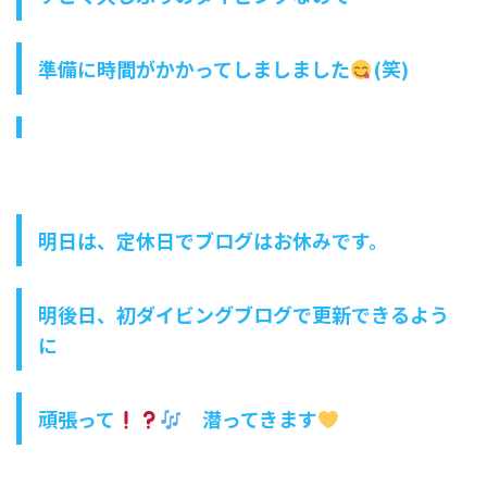
準備に時間がかかってしましました
(笑)
明日は、定休日でブログはお休みです。
明後日、初ダイビングブログで更新できるよう
に
頑張って
潜ってきます