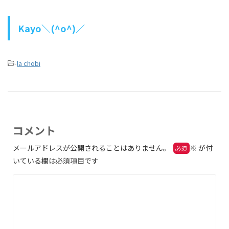
Kayo＼(^o^)／
-
la chobi
コメント
メールアドレスが公開されることはありません。
※
が付
いている欄は必須項目です