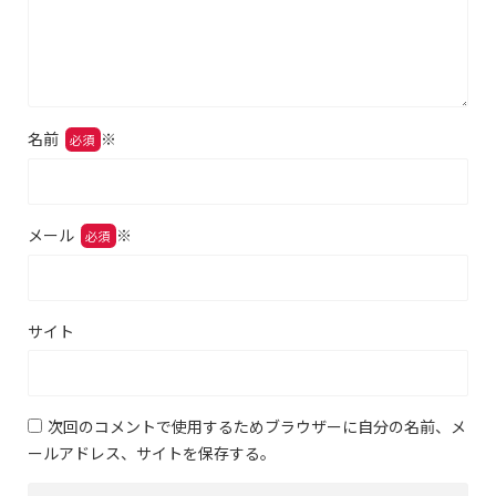
名前
※
メール
※
サイト
次回のコメントで使用するためブラウザーに自分の名前、メ
ールアドレス、サイトを保存する。