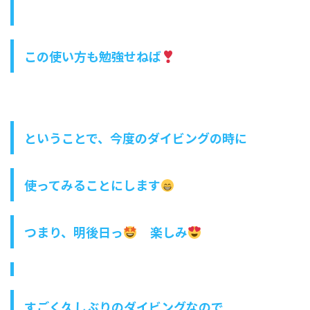
この使い方も勉強せねば
ということで、今度のダイビングの時に
使ってみることにします
つまり、明後日っ
楽しみ
すごく久しぶりのダイビングなので