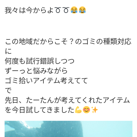
我々は今からよ
この地域だからこそ？のゴミの種類対応
に
何度も試行錯誤しつつ
ずーっと悩みながら
ゴミ拾いアイテム考えてて
で
先日、たーたんが考えてくれたアイテム
を今日試してきました