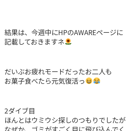
結果は、今週中にHPのAWAREページに
記載しておきますネ
だいぶお疲れモードだったお二人も
お菓子食べたら元気復活っ
2ダイブ目
ほんとはウミウシ探しのつもりでしたが
なぜか、ゴミがすごく目に飛び込んでく