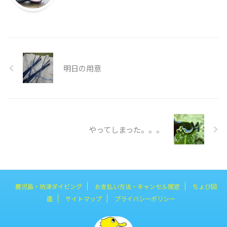
明日の用意
やってしまった。。。
鹿児島・坊津ダイビング
お支払い方法・キャンセル規定
ちょび図
鑑
サイトマップ
プライバシーポリシー