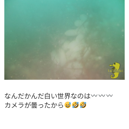
なんだかんだ白い世界なのは
カメラが曇ったから