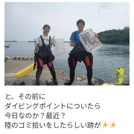
と、その前に
ダイビングポイントについたら
今日なのか？最近？
陸のゴミ拾いをしたらしい跡が