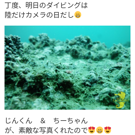
丁度、明日のダイビングは
陸だけカメラの日だし
じんくん ＆ ちーちゃん
が、素敵な写真くれたので