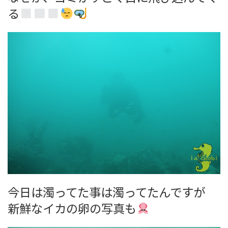
る
今日は濁ってた事は濁ってたんですが
新鮮なイカの卵の写真も