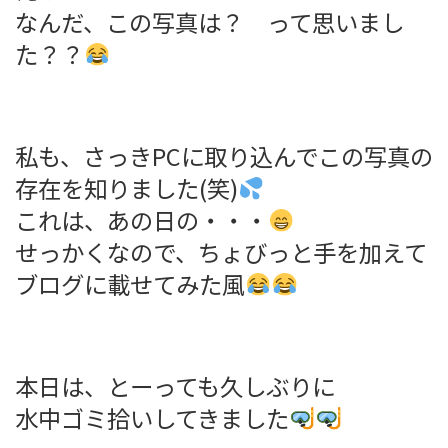
なんだ、この写真は？ って思いまし
た？？
私も、さっきPCに取り込んでこの写真の
存在を知りました(笑)
これは、あの日の・・・
せっかくなので、ちょびっと手を加えて
ブログに載せてみた風
本日は、とーっても久しぶりに
水中ゴミ拾いしてきました