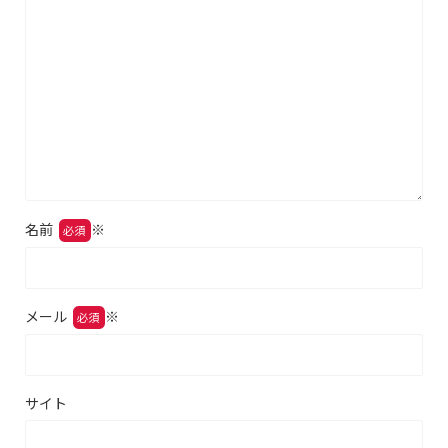
名前
※
メール
※
サイト