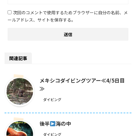
次回のコメントで使用するためブラウザーに自分の名前、メ
ールアドレス、サイトを保存する。
関連記事
メキシコダイビングツアー≪4/5日目
≫
ダイビング
後半
海の中
ダイビング