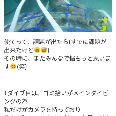
使てって、課題が出たら(すでに課題が
出来たけど
)
その時に、またみんなで悩もぅと思いま
す
(笑)
1ダイブ目は、ゴミ拾いがメインダイビ
ングの為
私だけがカメラを持っており