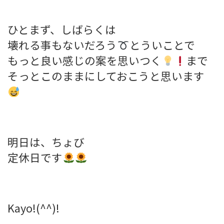
ひとまず、しばらくは
壊れる事もないだろう
とういことで
もっと良い感じの案を思いつく
まで
そっとこのままにしておこうと思います
明日は、ちょび
定休日です
Kayo!(^^)!