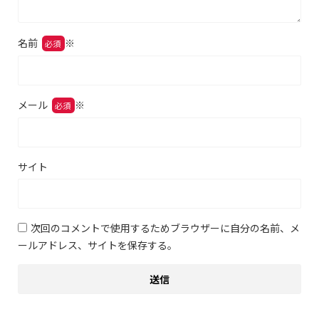
名前
※
メール
※
サイト
次回のコメントで使用するためブラウザーに自分の名前、メ
ールアドレス、サイトを保存する。