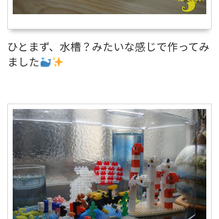
ひとまず、水槽？みたいな感じで作ってみ
ました