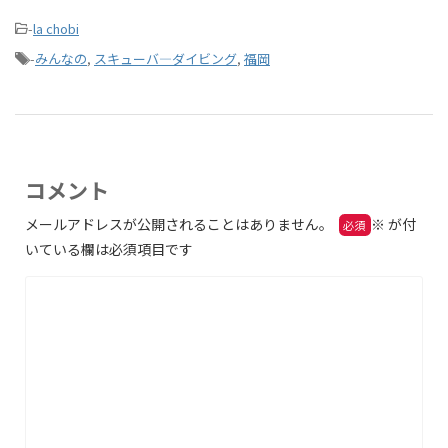
-
la chobi
-
みんなの
,
スキューバ―ダイビング
,
福岡
コメント
メールアドレスが公開されることはありません。
※
が付
いている欄は必須項目です