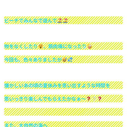
ビーチでみんなで遊んで
物をなくしたり
、筋肉痛になったり
今回も、色々ありましたが
懐かしいあの頃の夏休みを思い出すような時間を
思いっきり楽しんでもらえたかなぁ～
また、大自然の海へ