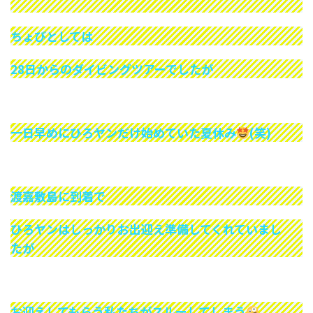
ちょびとしては
28日からのダイビングツアーでしたが
一日早めにひろヤンだけ始めていた夏休み
(笑)
渡嘉敷島に到着で
ひろヤンはしっかりお出迎え準備してくれていまし
たが
お迎えしてもらう私たちがスルーしてしまう