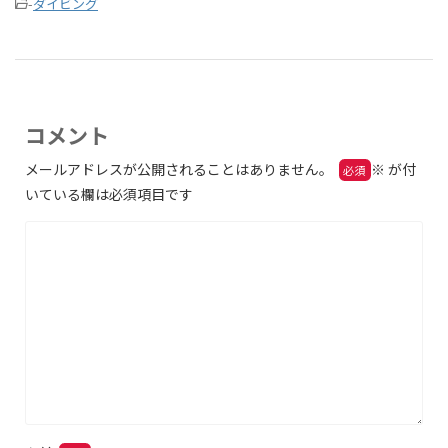
-
ダイビング
コメント
メールアドレスが公開されることはありません。
※
が付
いている欄は必須項目です