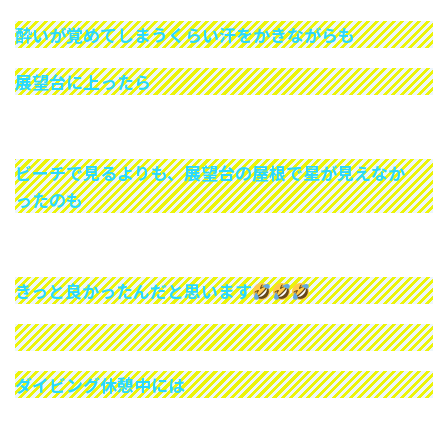
酔いが覚めてしまうくらい汗をかきながらも
展望台に上ったら
ビーチで見るよりも、展望台の屋根で星が見えなか
ったのも
きっと良かったんだと思います
ダイビング休憩中には