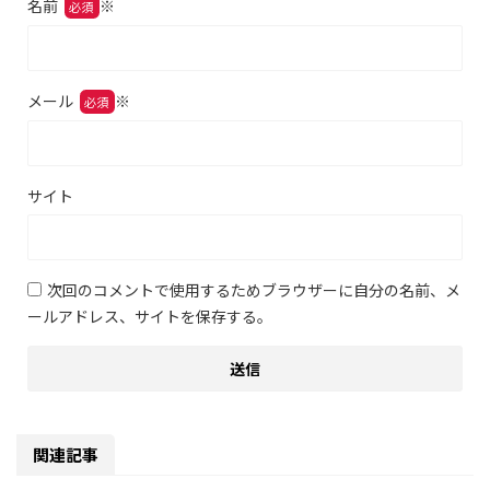
名前
※
メール
※
サイト
次回のコメントで使用するためブラウザーに自分の名前、メ
ールアドレス、サイトを保存する。
関連記事