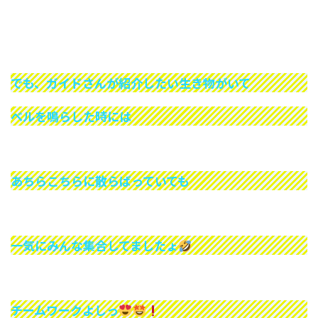
でも、ガイドさんが紹介したい生き物がいて
ベルを鳴らした時には
あちらこちらに散らばっていても
一気にみんな集合してましたょ
チームワークよしっ