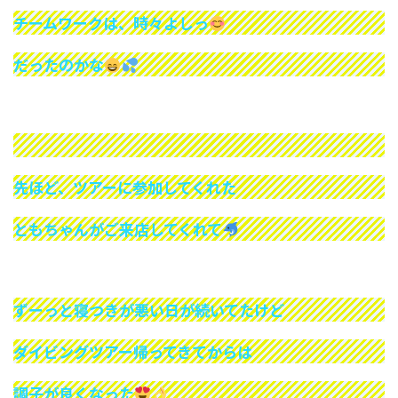
チームワークは、時々よしっ
だったのかな
先ほど、ツアーに参加してくれた
ともちゃんがご来店してくれて
ずーっと寝つきが悪い日が続いてたけど
ダイビングツアー帰ってきてからは
調子が良くなった