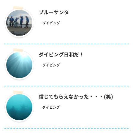
ブルーサンタ
ダイビング
ダイビング日和だ！
ダイビング
信じてもらえなかった・・・(笑)
ダイビング