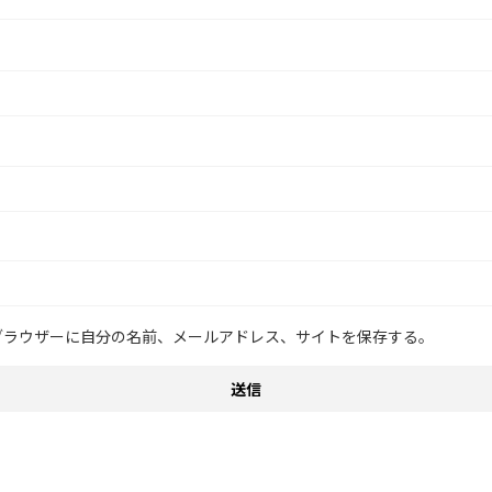
ブラウザーに自分の名前、メールアドレス、サイトを保存する。