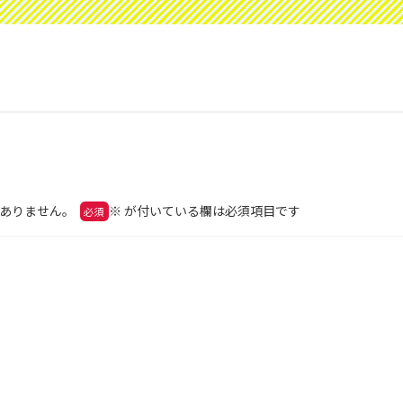
ありません。
※
が付いている欄は必須項目です