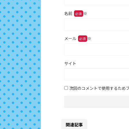
名前
※
メール
※
サイト
次回のコメントで使用するため
関連記事