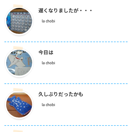
遅くなりましたが・・・
la chobi
今日は
la chobi
久しぶりだったかも
la chobi