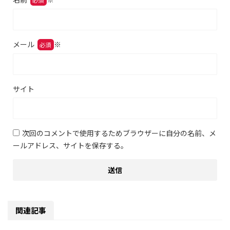
メール
※
サイト
次回のコメントで使用するためブラウザーに自分の名前、メ
ールアドレス、サイトを保存する。
関連記事