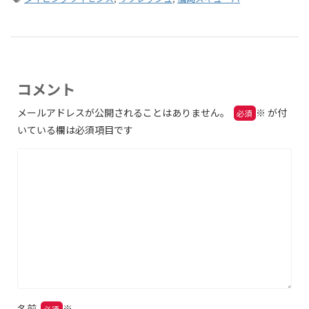
コメント
メールアドレスが公開されることはありません。
※
が付
いている欄は必須項目です
名前
※