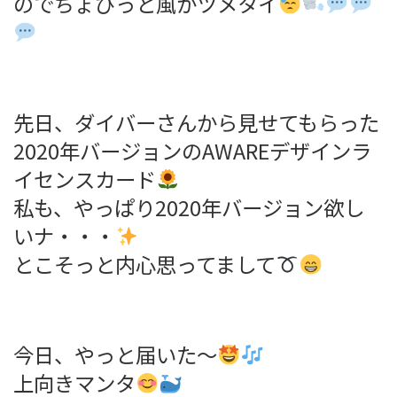
のでちょびっと風がツメタイ
先日、ダイバーさんから見せてもらった
2020年バージョンのAWAREデザインラ
イセンスカード
私も、やっぱり2020年バージョン欲し
いナ・・・
とこそっと内心思ってまして
今日、やっと届いた～
上向きマンタ