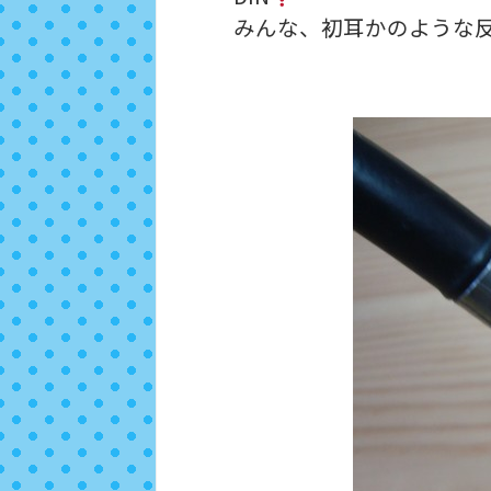
みんな、初耳かのような