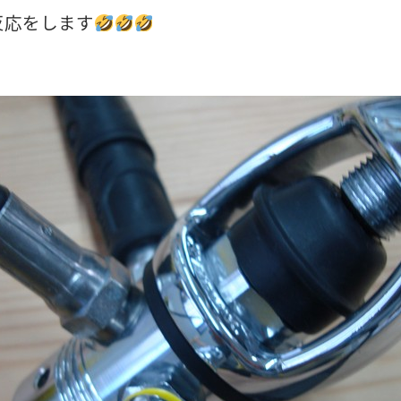
反応をします