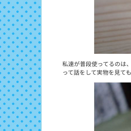
私達が普段使ってるのは
って話をして実物を見て