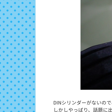
DINシリンダーがないので
しかしやっぱり、話題に