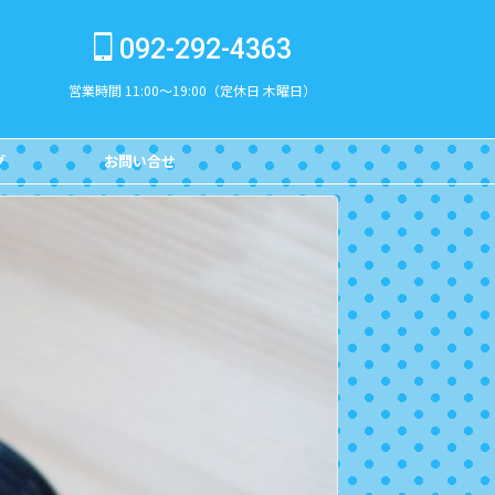
092-292-4363
営業時間 11:00～19:00（定休日 木曜日）
グ
お問い合せ
CONTACT