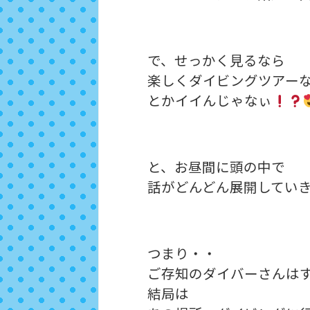
で、せっかく見るなら
楽しくダイビングツアー
とかイイんじゃなぃ
と、お昼間に頭の中で
話がどんどん展開してい
つまり・・
ご存知のダイバーさんは
結局は