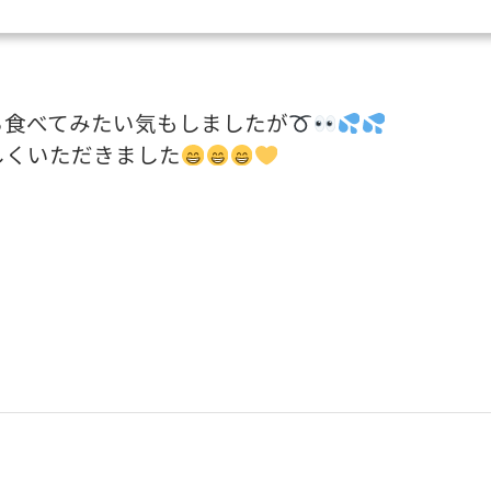
ら食べてみたい気もしましたが
しくいただきました