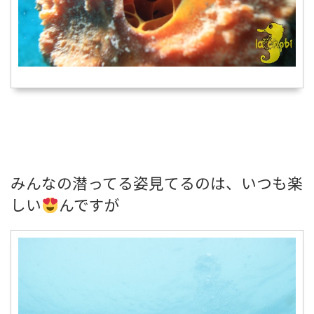
みんなの潜ってる姿見てるのは、いつも楽
しい
んですが