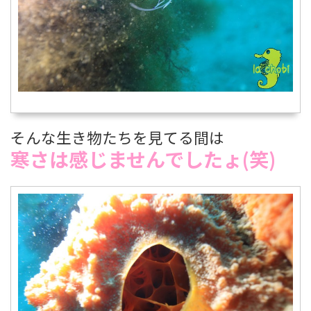
そんな生き物たちを見てる間は
寒さは感じませんでしたょ(笑)