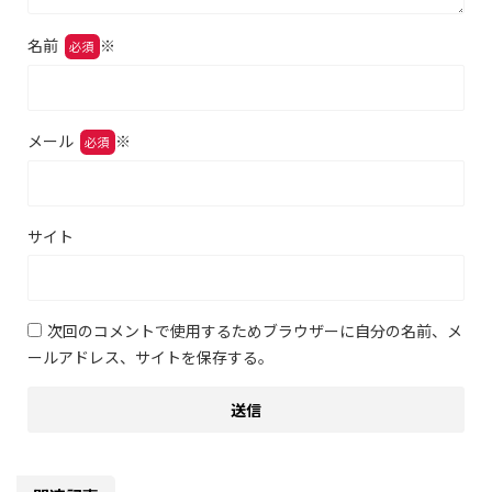
名前
※
メール
※
サイト
次回のコメントで使用するためブラウザーに自分の名前、メ
ールアドレス、サイトを保存する。