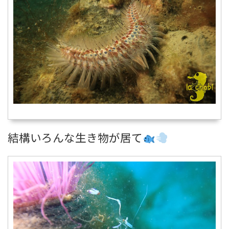
結構いろんな生き物が居て