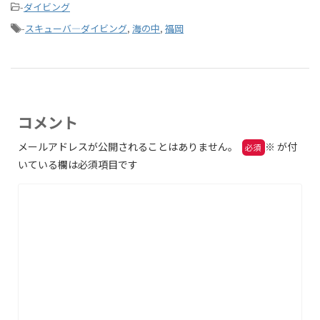
-
ダイビング
-
スキューバ―ダイビング
,
海の中
,
福岡
コメント
メールアドレスが公開されることはありません。
※
が付
いている欄は必須項目です