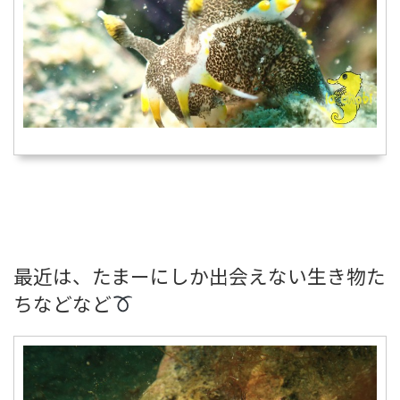
最近は、たまーにしか出会えない生き物た
ちなどなど