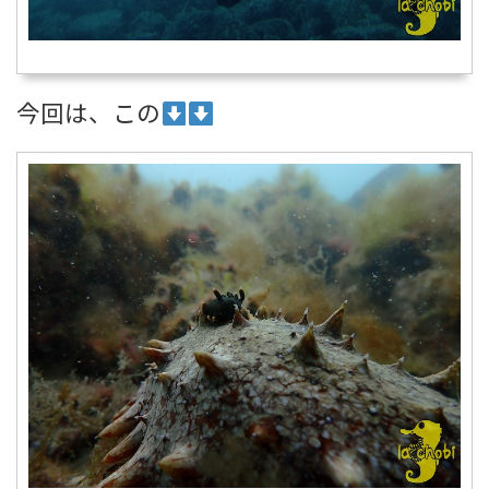
今回は、この