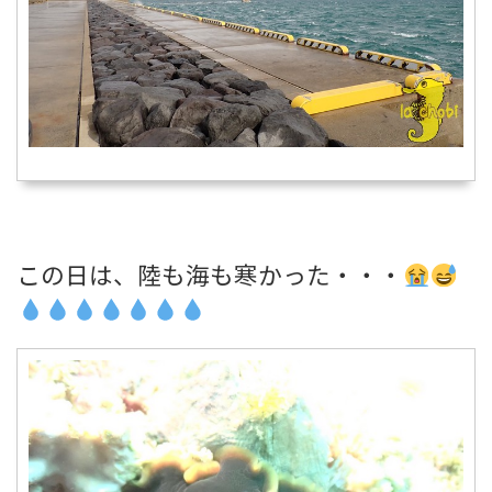
この日は、陸も海も寒かった・・・