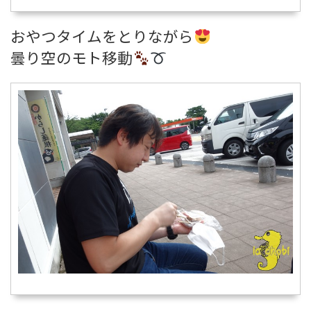
おやつタイムをとりながら
曇り空のモト移動