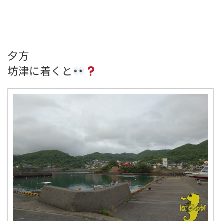
夕方
坊津に着くと