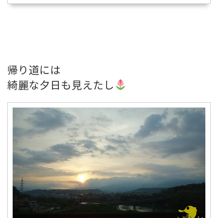
帰り道には
綺麗な夕日も見えたし