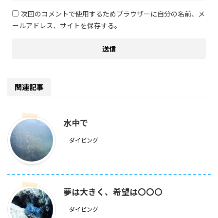
次回のコメントで使用するためブラウザーに自分の名前、メ
ールアドレス、サイトを保存する。
関連記事
水中で
ダイビング
夢は大きく、希望は〇〇〇
ダイビング