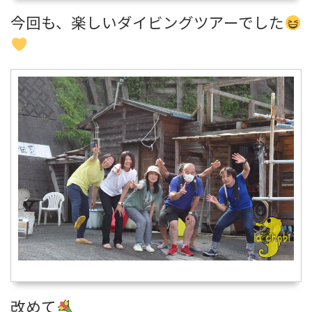
今回も、楽しいダイビングツアーでした
改めて