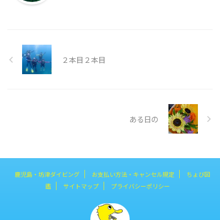
２本目２本目
ある日の
鹿児島・坊津ダイビング
お支払い方法・キャンセル規定
ちょび図
鑑
サイトマップ
プライバシーポリシー