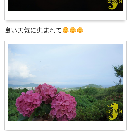
良い天気に恵まれて