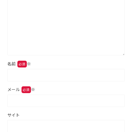
名前
※
メール
※
サイト