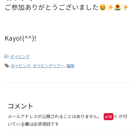
ご参加ありがとうございました
Kayo!(^^)!
-
ダイビング
-
ダイビング
,
ダイビングツアー
,
福岡
コメント
メールアドレスが公開されることはありません。
※
が付
いている欄は必須項目です