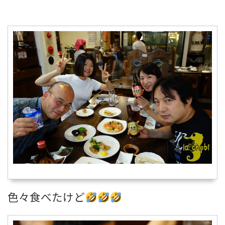
色々食べたけど