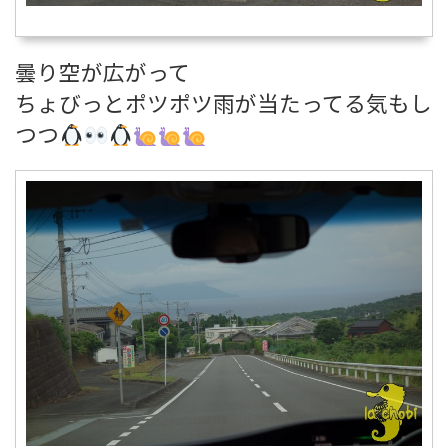
曇り空が広がって
ちょびっとポツポツ雨が当たってる気もし
つつ