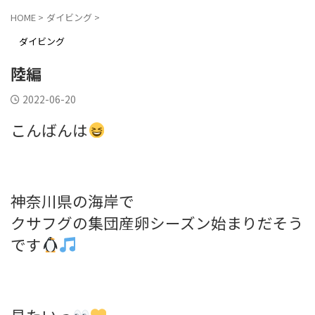
HOME
>
ダイビング
>
ダイビング
陸編
2022-06-20
こんばんは
神奈川県の海岸で
クサフグの集団産卵シーズン始まりだそう
です