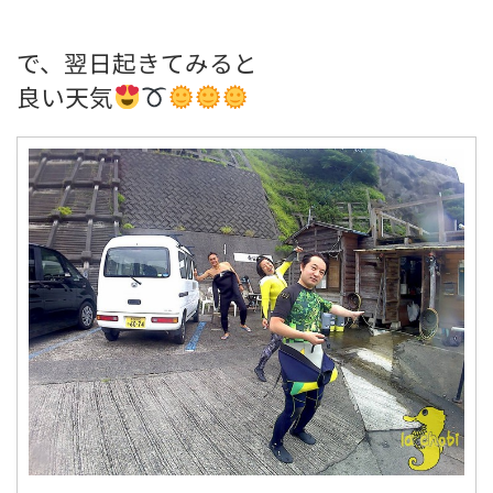
で、翌日起きてみると
良い天気