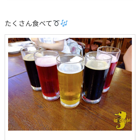
たくさん食べて