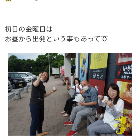
初日の金曜日は
お昼から出発という事もあって