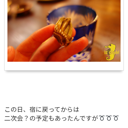
この日、宿に戻ってからは
二次会？の予定もあったんですが