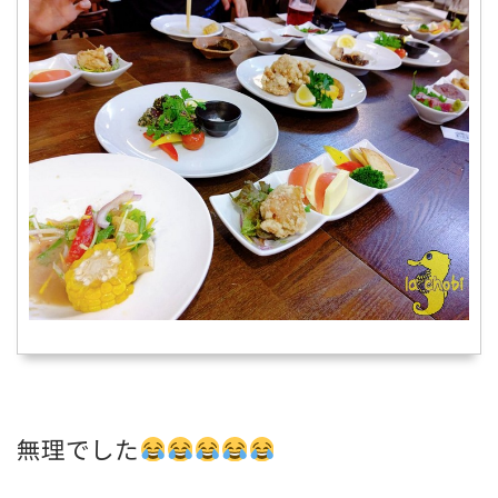
無理でした