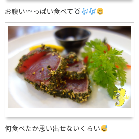
お腹い
っぱい食べて
何食べたか思い出せないくらい