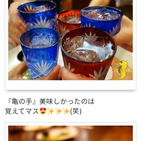
『亀の手』美味しかったのは
覚えてマス
(笑)