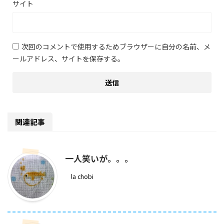
サイト
次回のコメントで使用するためブラウザーに自分の名前、メ
ールアドレス、サイトを保存する。
関連記事
一人笑いが。。。
la chobi