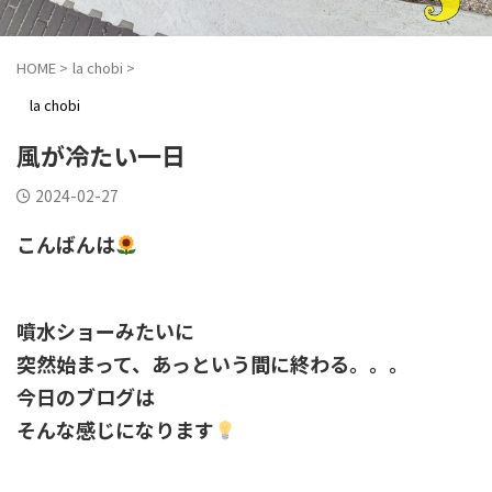
HOME
>
la chobi
>
la chobi
風が冷たい一日
2024-02-27
こんばんは
噴水ショーみたいに
突然始まって、あっという間に終わる。。。
今日のブログは
そんな感じになります