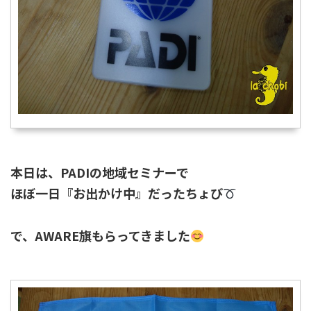
本日は、PADIの地域セミナーで
ほぼ一日『お出かけ中』だったちょび
で、AWARE旗もらってきました