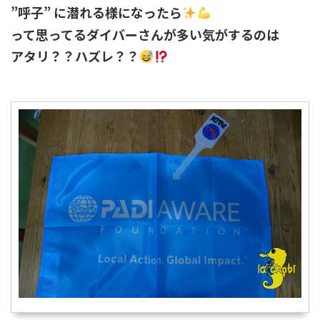
”呼子” に潜れる様になったら
って思ってるダイバーさんが多い気がするのは
アタリ？？ハズレ？？