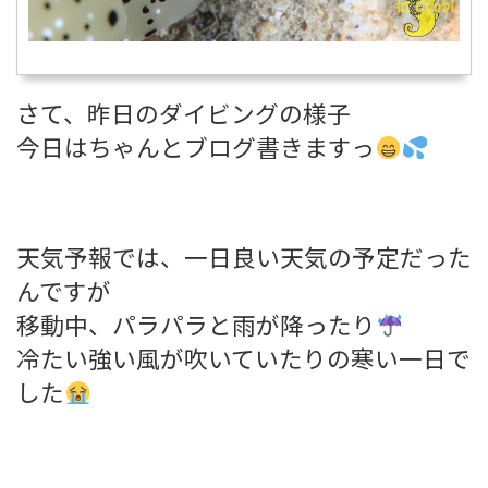
さて、昨日のダイビングの様子
今日はちゃんとブログ書きますっ
天気予報では、一日良い天気の予定だった
んですが
移動中、パラパラと雨が降ったり
冷たい強い風が吹いていたりの寒い一日で
した