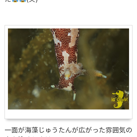
一面が海藻じゅうたんが広がった雰囲気の