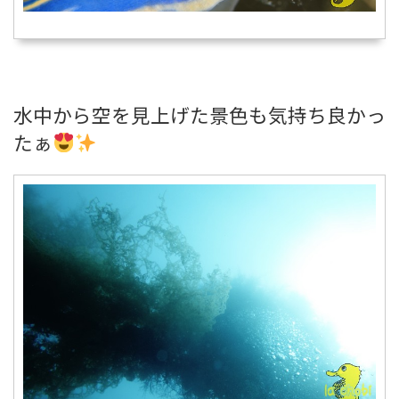
水中から空を見上げた景色も気持ち良かっ
たぁ