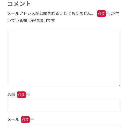
コメント
メールアドレスが公開されることはありません。
※
が付
いている欄は必須項目です
名前
※
メール
※