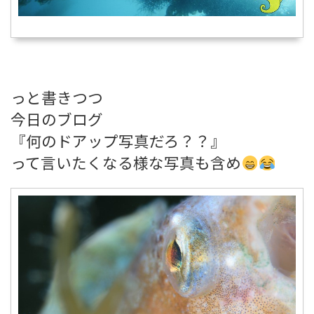
っと書きつつ
今日のブログ
『何のドアップ写真だろ？？』
って言いたくなる様な写真も含め