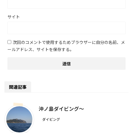
サイト
次回のコメントで使用するためブラウザーに自分の名前、メ
ールアドレス、サイトを保存する。
関連記事
沖ノ島ダイビング～
ダイビング