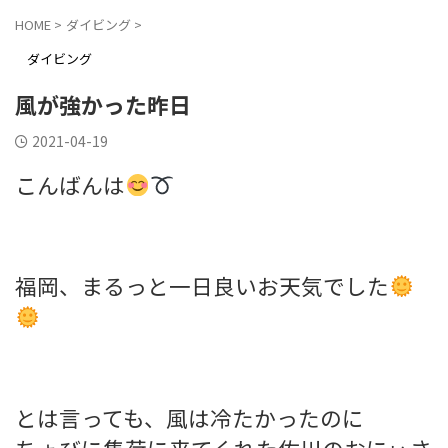
HOME
>
ダイビング
>
ダイビング
風が強かった昨日
2021-04-19
こんばんは
福岡、まるっと一日良いお天気でした
とは言っても、風は冷たかったのに