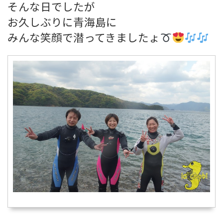
そんな日でしたが
お久しぶりに青海島に
みんな笑顔で潜ってきましたょ