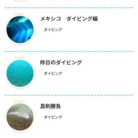
メキシコ ダイビング編
ダイビング
昨日のダイビング
ダイビング
真剣勝負
ダイビング