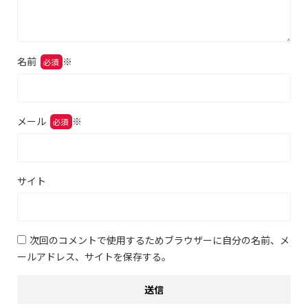
名前
※
メール
※
サイト
次回のコメントで使用するためブラウザーに自分の名前、メ
ールアドレス、サイトを保存する。