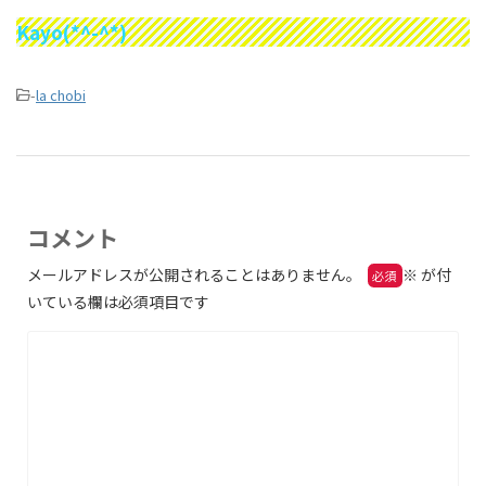
Kayo(*^-^*)
-
la chobi
コメント
メールアドレスが公開されることはありません。
※
が付
いている欄は必須項目です